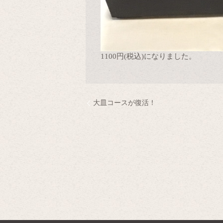
1100円(税込)になりました。
大皿コースが復活！