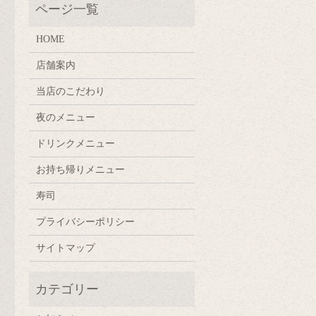
HOME
店舗案内
当店のこだわり
夜のメニュー
ドリンクメニュー
お持ち帰りメニュー
寿司
プライバシーポリシー
サイトマップ