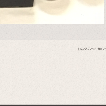
お盆休みのお知ら