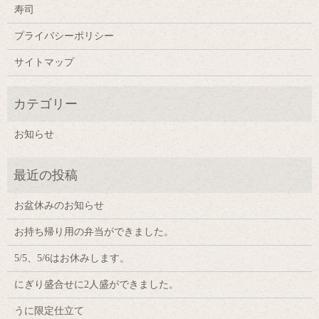
寿司
プライバシーポリシー
サイトマップ
お知らせ
お盆休みのお知らせ
お持ち帰り用の弁当ができました。
5/5、5/6はお休みします。
にぎり盛合せに2人盛ができました。
うに限定仕立て