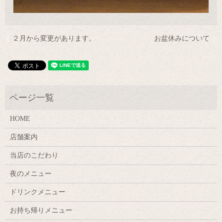
２月から変更があります。
お盆休みについて
HOME
店舗案内
当店のこだわり
夜のメニュー
ドリンクメニュー
お持ち帰りメニュー