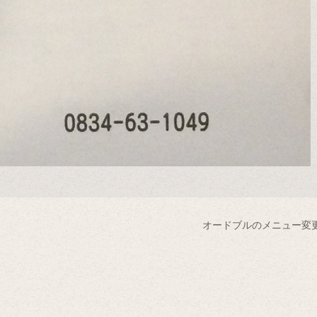
オードブルのメニュー変