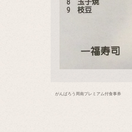
がんばろう周南プレミアム付食事券