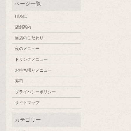
HOME
店舗案内
当店のこだわり
夜のメニュー
ドリンクメニュー
お持ち帰りメニュー
寿司
プライバシーポリシー
サイトマップ